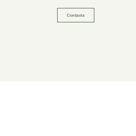
Contacta
Apertura: