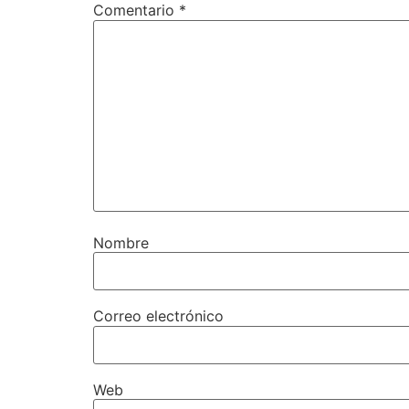
Comentario
*
Nombre
Correo electrónico
Web