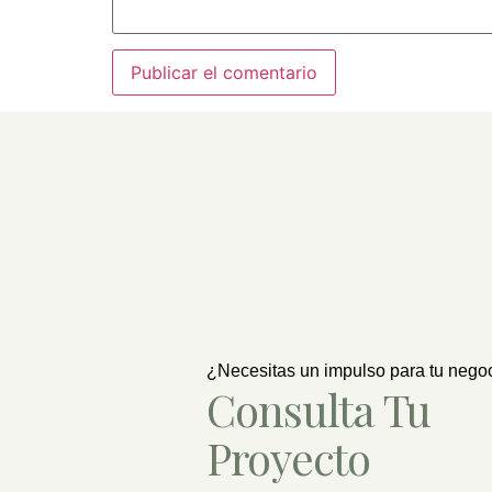
¿Necesitas un impulso para tu nego
Consulta Tu
Proyecto