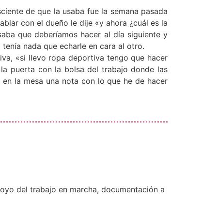
onsciente de que la usaba fue la semana pasada
blar con el dueño le dije «y ahora ¿cuál es la
aba que deberíamos hacer al día siguiente y
tenía nada que echarle en cara al otro.
iva, «si llevo ropa deportiva tengo que hacer
la puerta con la bolsa del trabajo donde las
o en la mesa una nota con lo que he de hacer
poyo del trabajo en marcha, documentación a