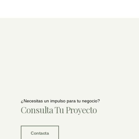
¿Necesitas un impulso para tu negocio?
Consulta Tu Proyecto
Contacta