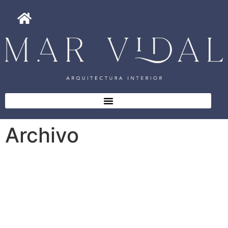
Archivo