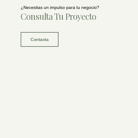
¿Necesitas un impulso para tu negocio?
Consulta Tu Proyecto
Contacta