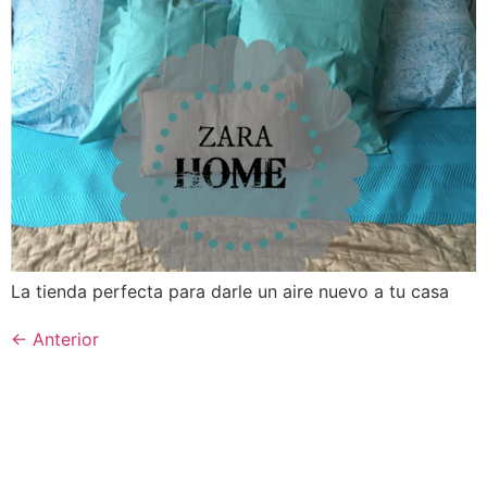
La tienda perfecta para darle un aire nuevo a tu casa
←
Anterior