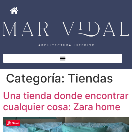
Categoría:
Tiendas
Una tienda donde encontrar
cualquier cosa: Zara home
Save