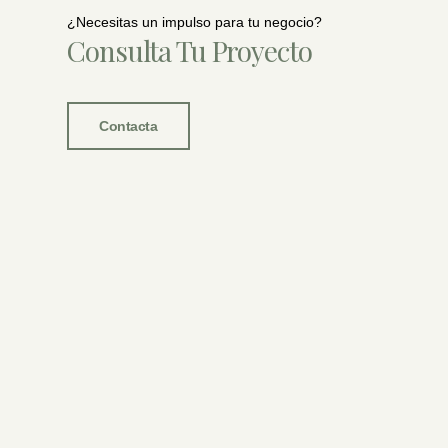
¿Necesitas un impulso para tu negocio?
Consulta Tu Proyecto
Contacta