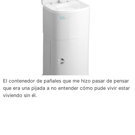
El contenedor de pañales que me hizo pasar de pensar
que era una pijada a no entender cómo pude vivir estar
viviendo sin él.