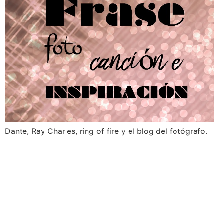
Dante, Ray Charles, ring of fire y el blog del fotógrafo.