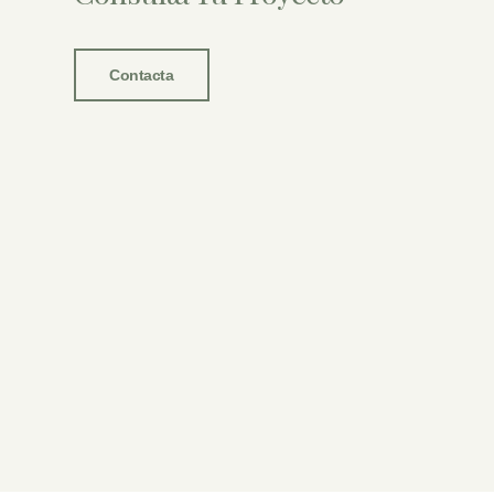
Contacta