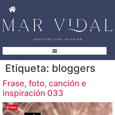
Etiqueta:
bloggers
Frase, foto, canción e
inspiración 033
Save