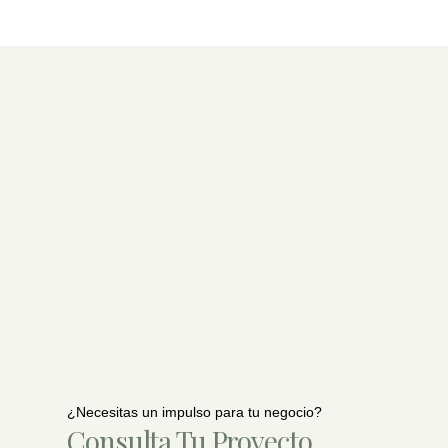
¿Necesitas un impulso para tu negocio?
Consulta Tu Proyecto