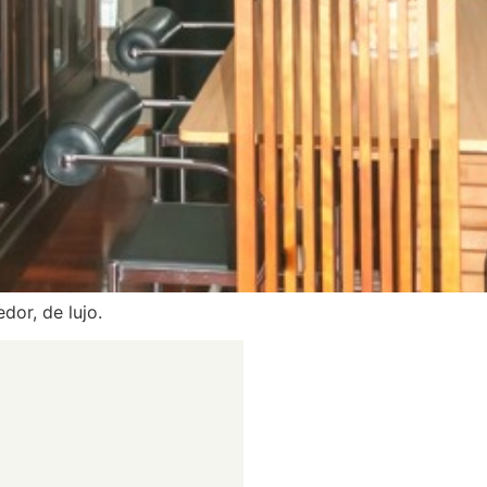
dor, de lujo.