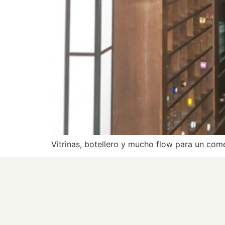
Vitrinas, botellero y mucho flow para un come