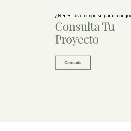
¿Necesitas un impulso para tu nego
Consulta Tu
Proyecto
Contacta