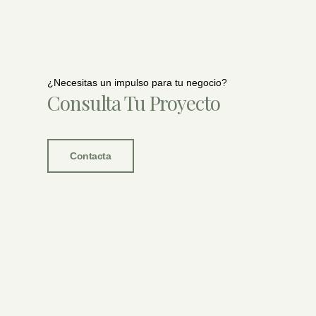
¿Necesitas un impulso para tu negocio?
Consulta Tu Proyecto
Contacta