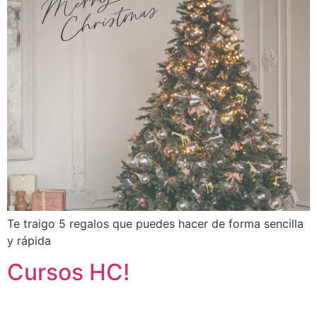
Te traigo 5 regalos que puedes hacer de forma sencilla
y rápida
Cursos HC!