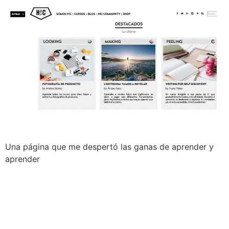
Una página que me despertó las ganas de aprender y
aprender