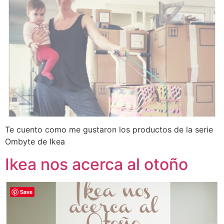
Te cuento como me gustaron los productos de la serie
Ombyte de Ikea
Ikea nos acerca al otoño
Save