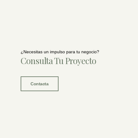
¿Necesitas un impulso para tu negocio?
Consulta Tu Proyecto
Contacta