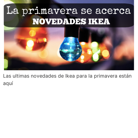
Las ultimas novedades de Ikea para la primavera están
aquí