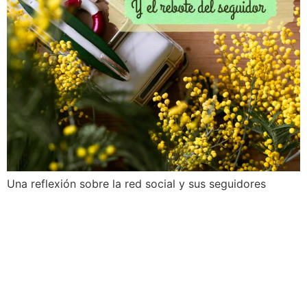
Una reflexión sobre la red social y sus seguidores