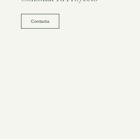
Contacta