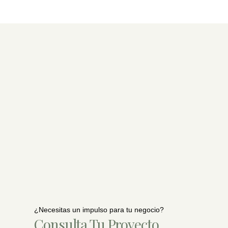
¿Necesitas un impulso para tu negocio?
Consulta Tu Proyecto