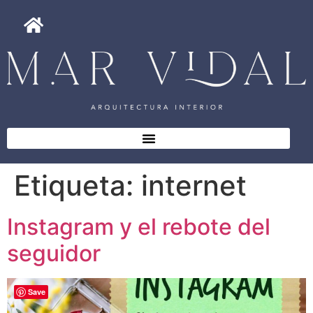
Etiqueta:
internet
Instagram y el rebote del
seguidor
Save