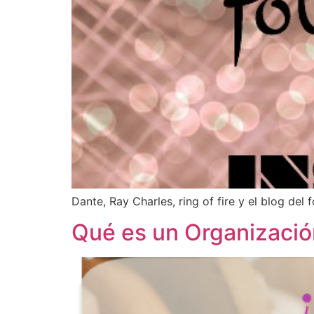
Dante, Ray Charles, ring of fire y el blog del 
Qué es un Organización