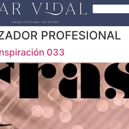
ZADOR PROFESIONAL
inspiración 033