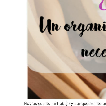
Hoy os cuento mi trabajo y por qué es intere