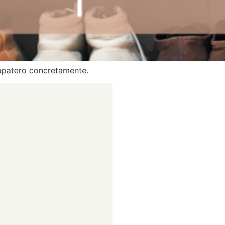
zapatero concretamente.