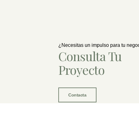
¿Necesitas un impulso para tu nego
Consulta Tu
Proyecto
Contacta