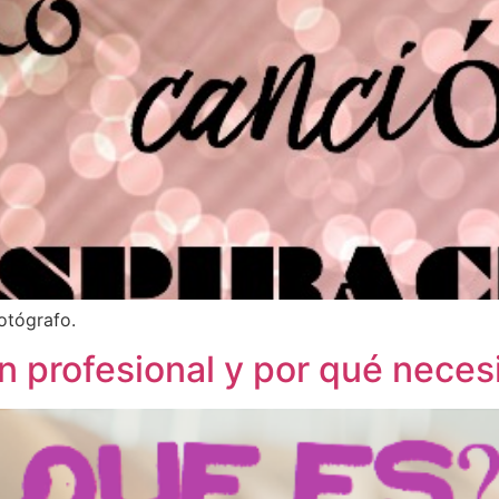
fotógrafo.
 profesional y por qué necesi