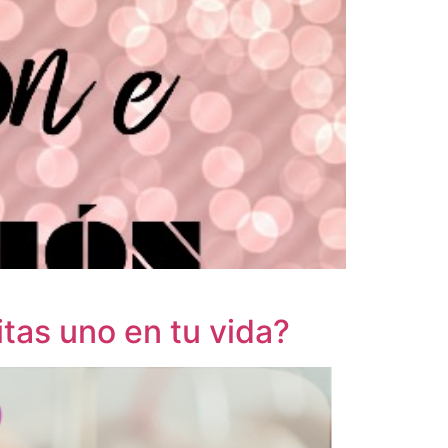
tas uno en tu vida?