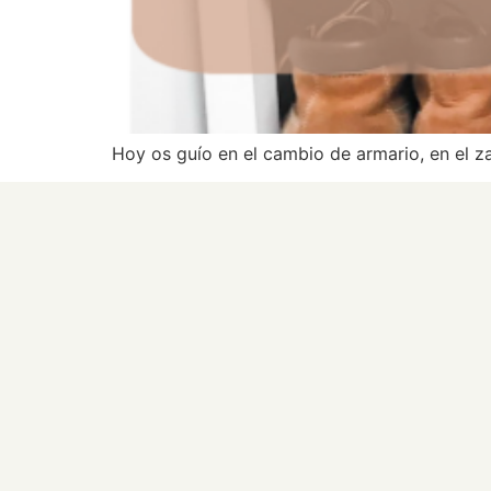
Hoy os guío en el cambio de armario, en el 