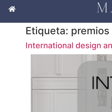
Etiqueta:
premios
International design 