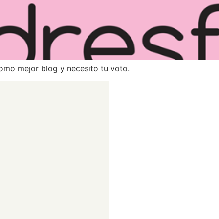
mo mejor blog y necesito tu voto.