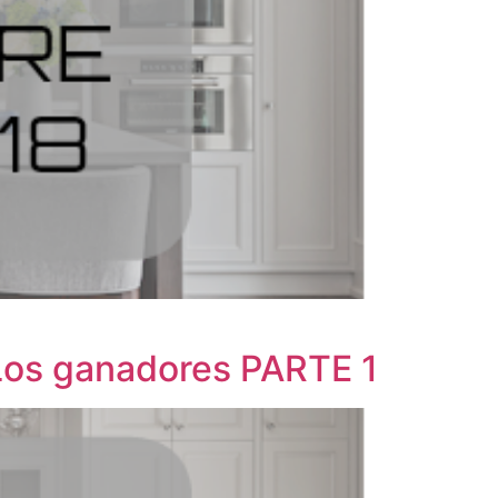
 Los ganadores PARTE 1