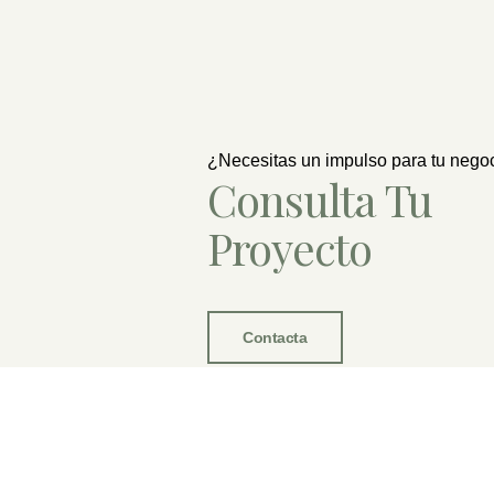
¿Necesitas un impulso para tu nego
Consulta Tu
Proyecto
Contacta