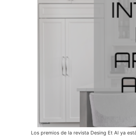
Los premios de la revista Desing Et Al ya est