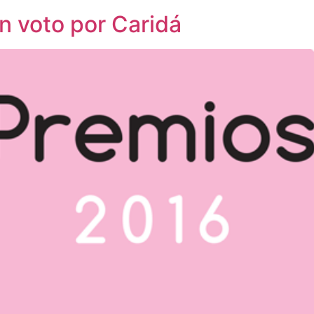
n voto por Caridá