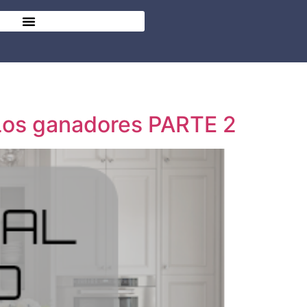
 Los ganadores PARTE 2