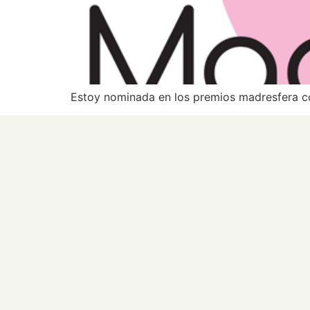
Estoy nominada en los premios madresfera co