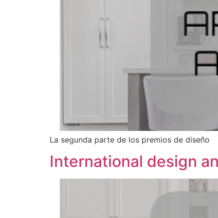
La segunda parte de los premios de diseño
International design 