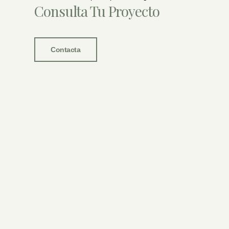
Consulta Tu Proyecto
Contacta