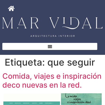
Etiqueta:
que seguir
Comida, viajes e inspiración
deco nuevas en la red.