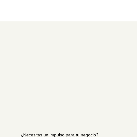
¿Necesitas un impulso para tu negocio?