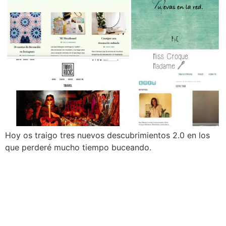
Hoy os traigo tres nuevos descubrimientos 2.0 en los
que perderé mucho tiempo buceando.