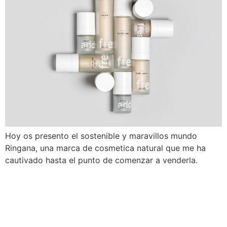
Hoy os presento el sostenible y maravillos mundo
Ringana, una marca de cosmetica natural que me ha
cautivado hasta el punto de comenzar a venderla.