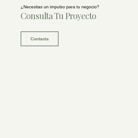
¿Necesitas un impulso para tu negocio?
Consulta Tu Proyecto
Contacta