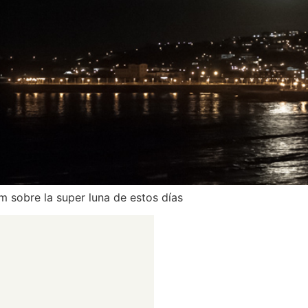
 sobre la super luna de estos días