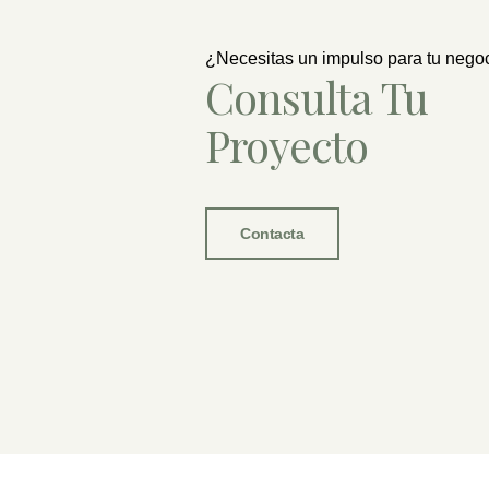
¿Necesitas un impulso para tu nego
Consulta Tu
Proyecto
Contacta