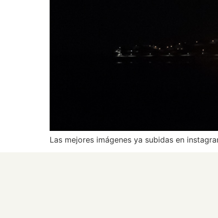
Las mejores imágenes ya subidas en instagram