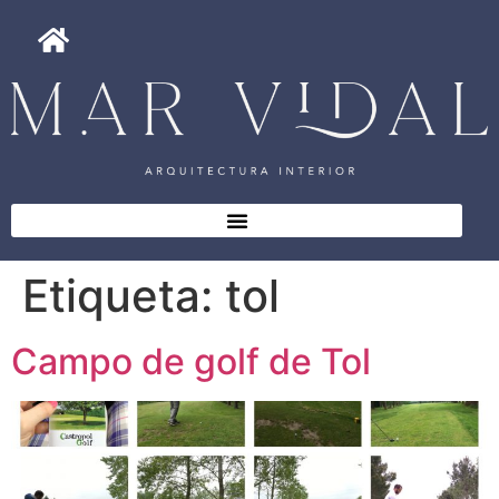
Etiqueta:
tol
Campo de golf de Tol