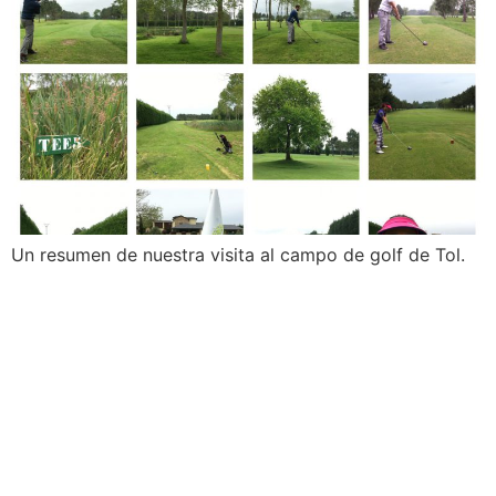
Un resumen de nuestra visita al campo de golf de Tol.