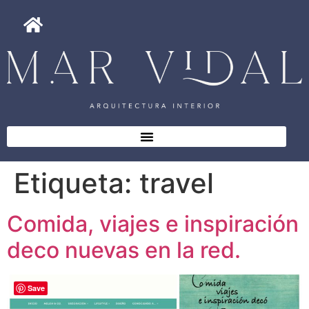
Etiqueta:
travel
Comida, viajes e inspiración
deco nuevas en la red.
Save