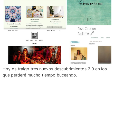
Hoy os traigo tres nuevos descubrimientos 2.0 en los
que perderé mucho tiempo buceando.