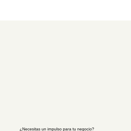
¿Necesitas un impulso para tu negocio?