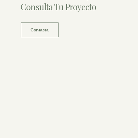
Consulta Tu Proyecto
Contacta