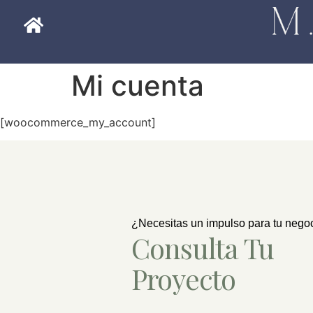
Mi cuenta
[woocommerce_my_account]
¿Necesitas un impulso para tu nego
Consulta Tu
Proyecto