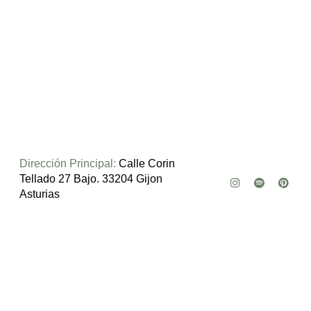
Dirección Principal:
Calle Corin
Tellado 27 Bajo. 33204 Gijon
Asturias