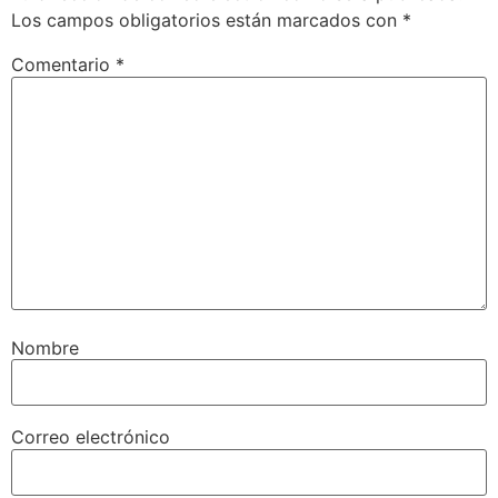
Los campos obligatorios están marcados con
*
Comentario
*
Nombre
Correo electrónico