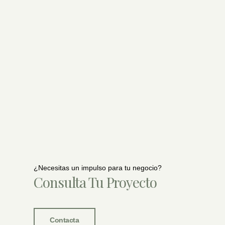
¿Necesitas un impulso para tu negocio?
Consulta Tu Proyecto
Contacta