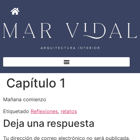
Capítulo 1
Mañana comienzo
Etiquetado
Reflexiones
,
relatos
Deja una respuesta
Tu dirección de correo electrónico no será publicada.