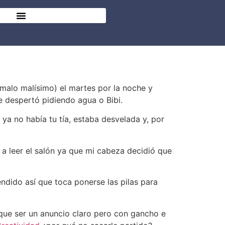
 malo malísimo) el martes por la noche y
e despertó pidiendo agua o Bibi.
ya no había tu tía, estaba desvelada y, por
 a leer el salón ya que mi cabeza decidió que
dido así que toca ponerse las pilas para
que ser un anuncio claro pero con gancho e