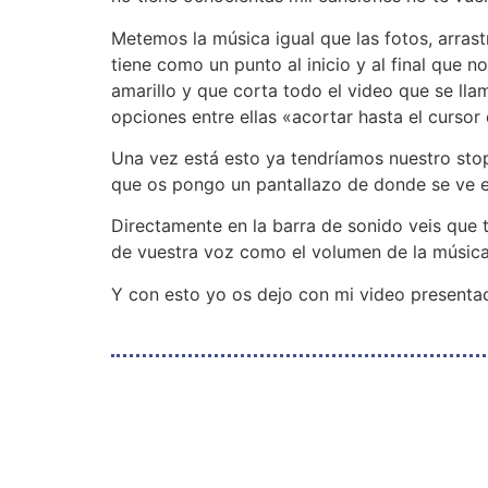
Metemos la música igual que las fotos, arrast
tiene como un punto al inicio y al final que 
amarillo y que corta todo el video que se ll
opciones entre ellas «acortar hasta el cursor
Una vez está esto ya tendríamos nuestro stop
que os pongo un pantallazo de donde se ve el v
Directamente en la barra de sonido veis que t
de vuestra voz como el volumen de la música
Y con esto yo os dejo con mi video presenta