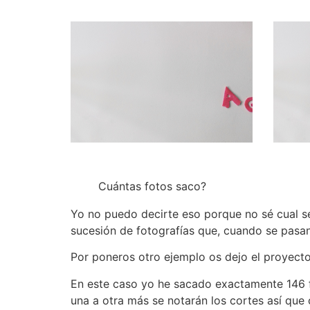
Cuántas fotos saco?
Yo no puedo decirte eso porque no sé cual se
sucesión de fotografías que, cuando se pasan
Por poneros otro ejemplo os dejo el proyecto
En este caso yo he sacado exactamente 146 f
una a otra más se notarán los cortes así que