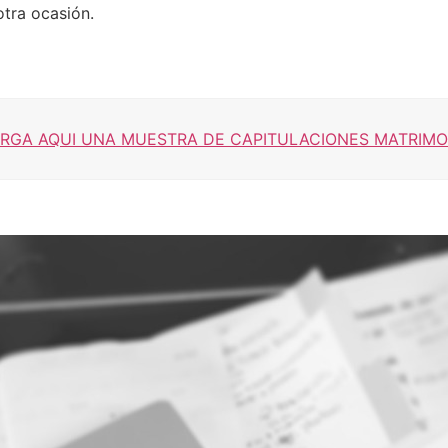
otra ocasión.
RGA AQUI UNA MUESTRA DE CAPITULACIONES MATRIMO