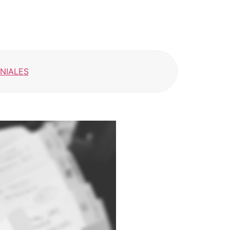
NIALES