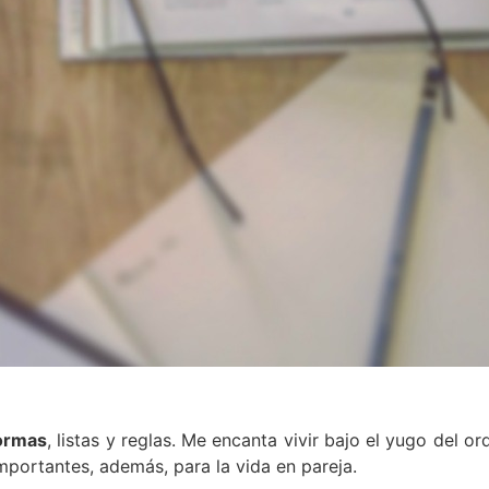
ormas
, listas y reglas. Me encanta vivir bajo el yugo del 
portantes, además, para la vida en pareja.