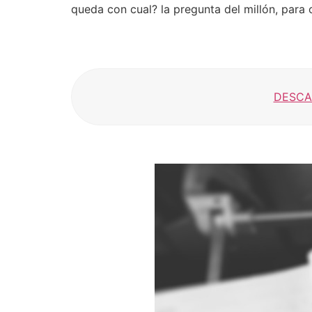
queda con cual? la pregunta del millón, para 
DESCA