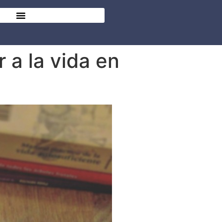
 a la vida en