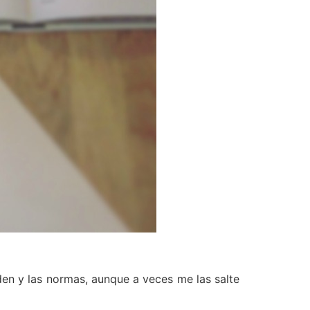
orden y las normas, aunque a veces me las salte