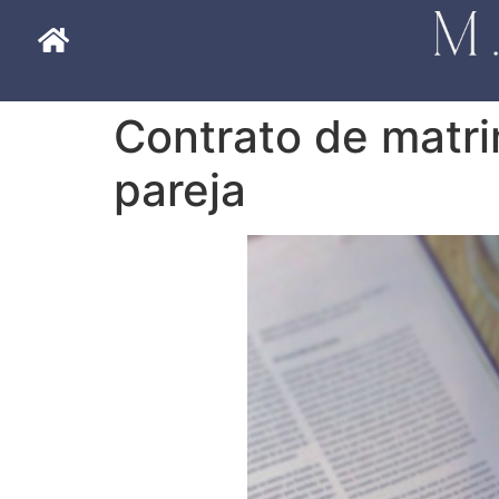
Contrato de matri
pareja