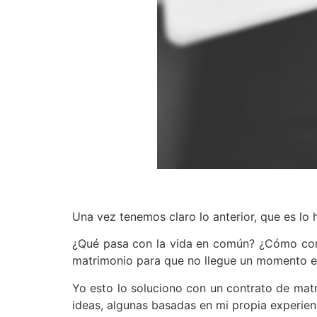
Una vez tenemos claro lo anterior, que es lo h
¿Qué pasa con la vida en común? ¿Cómo con
matrimonio para que no llegue un momento en
Yo esto lo soluciono con un contrato de mat
ideas, algunas basadas en mi propia experie