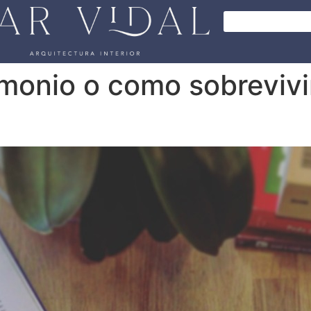
monio o como sobrevivir