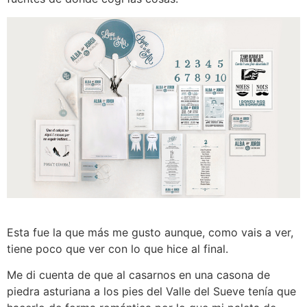
Esta fue la que más me gusto aunque, como vais a ver,
tiene poco que ver con lo que hice al final.
Me di cuenta de que al casarnos en una casona de
piedra asturiana a los pies del Valle del Sueve tenía que