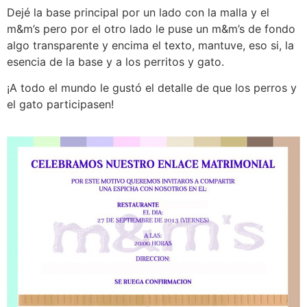
Dejé la base principal por un lado con la malla y el
m&m’s pero por el otro lado le puse un m&m’s de fondo
algo transparente y encima el texto, mantuve, eso si, la
esencia de la base y a los perritos y gato.
¡A todo el mundo le gustó el detalle de que los perros y
el gato participasen!