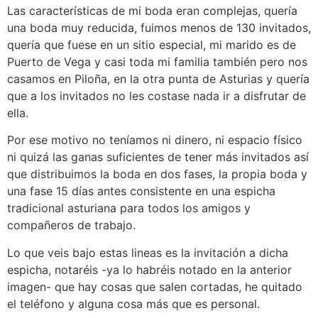
Las características de mi boda eran complejas, quería
una boda muy reducida, fuimos menos de 130 invitados,
quería que fuese en un sitio especial, mi marido es de
Puerto de Vega y casi toda mi familia también pero nos
casamos en Piloña, en la otra punta de Asturias y quería
que a los invitados no les costase nada ir a disfrutar de
ella.
Por ese motivo no teníamos ni dinero, ni espacio físico
ni quizá las ganas suficientes de tener más invitados así
que distribuimos la boda en dos fases, la propia boda y
una fase 15 días antes consistente en una espicha
tradicional asturiana para todos los amigos y
compañeros de trabajo.
Lo que veis bajo estas lineas es la invitación a dicha
espicha, notaréis -ya lo habréis notado en la anterior
imagen- que hay cosas que salen cortadas, he quitado
el teléfono y alguna cosa más que es personal.