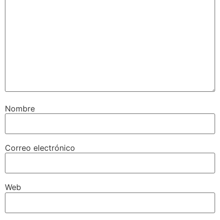
Nombre
Correo electrónico
Web