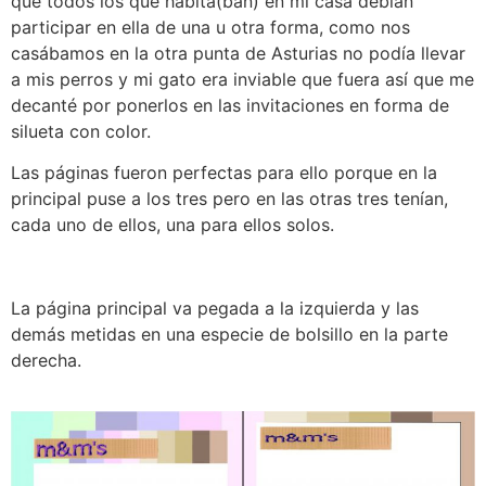
que todos los que habita(ban) en mi casa debían
participar en ella de una u otra forma, como nos
casábamos en la otra punta de Asturias no podía llevar
a mis perros y mi gato era inviable que fuera así que me
decanté por ponerlos en las invitaciones en forma de
silueta con color.
Las páginas fueron perfectas para ello porque en la
principal puse a los tres pero en las otras tres tenían,
cada uno de ellos, una para ellos solos.
La página principal va pegada a la izquierda y las
demás metidas en una especie de bolsillo en la parte
derecha.