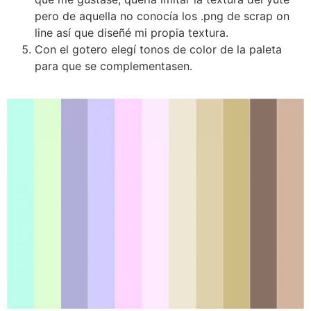
pero de aquella no conocía los .png de scrap on
line así que diseñé mi propia textura.
Con el gotero elegí tonos de color de la paleta
para que se complementasen.