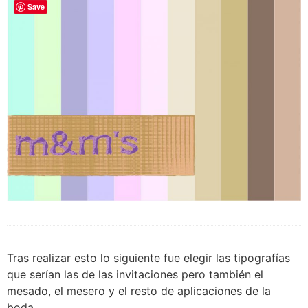
Save
Tras realizar esto lo siguiente fue elegir las tipografías
que serían las de las invitaciones pero también el
mesado, el mesero y el resto de aplicaciones de la
boda.