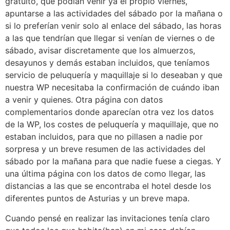
gratuito, que podían venir ya el propio viernes,
apuntarse a las actividades del sábado por la mañana o
si lo preferían venir solo al enlace del sábado, las horas
a las que tendrían que llegar si venían de viernes o de
sábado, avisar discretamente que los almuerzos,
desayunos y demás estaban incluidos, que teníamos
servicio de peluquería y maquillaje si lo deseaban y que
nuestra WP necesitaba la confirmación de cuándo iban
a venir y quienes. Otra página con datos
complementarios donde aparecían otra vez los datos
de la WP, los costes de peluquería y maquillaje, que no
estaban incluidos, para que no pillasen a nadie por
sorpresa y un breve resumen de las actividades del
sábado por la mañana para que nadie fuese a ciegas. Y
una última página con los datos de como llegar, las
distancias a las que se encontraba el hotel desde los
diferentes puntos de Asturias y un breve mapa.
Cuando pensé en realizar las invitaciones tenía claro