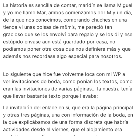
La historia es sencilla de contar, maridín se llama Miguel
y yo me llamo Mar, ambos comenzamos por M y un día,
de la que nos conocimos, comprando chuches en una
tienda vi unas bolsas de m&m’s, me pareció tan
gracioso que se los envolví para regalo y se los di y ese
estúpido envase aun está guardado por casa, no
podíamos poner otra cosa que nos definiera más y que
además nos recordase algo especial para nosotros.
Lo siguiente que hice fue volverme loca con mi WP a
ver invitaciones de boda, como ponían los textos, como
eran las invitaciones de varias páginas… la nuestra tenía
que llevar bastante texto porque llevaba:
La invitación del enlace en si, que era la página principal
y otras tres páginas, una con información de la boda, en
la que explicábamos de una forma discreta que habría
actividades desde el viernes, que el alojamiento era