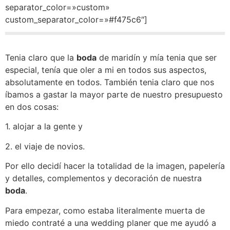
separator_color=»custom»
custom_separator_color=»#f475c6″]
Tenia claro que la
boda
de maridín y mía tenia que ser
especial, tenía que oler a mi en todos sus aspectos,
absolutamente en todos. También tenia claro que nos
íbamos a gastar la mayor parte de nuestro presupuesto
en dos cosas:
1. alojar a la gente y
2. el viaje de novios.
Por ello decidí hacer la totalidad de la imagen, papelería
y detalles, complementos y decoración de nuestra
boda
.
Para empezar, como estaba literalmente muerta de
miedo contraté a una wedding planer que me ayudó a