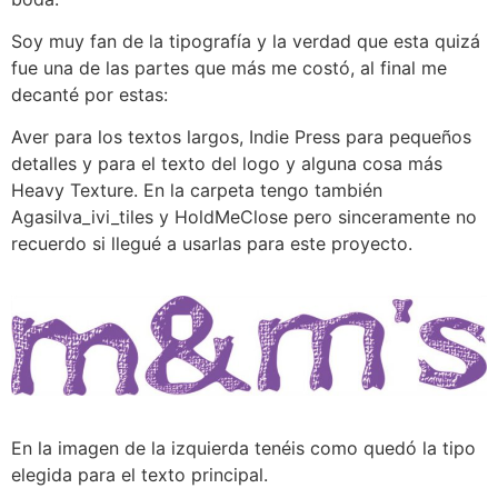
Soy muy fan de la tipografía y la verdad que esta quizá
fue una de las partes que más me costó, al final me
decanté por estas:
Aver para los textos largos, Indie Press para pequeños
detalles y para el texto del logo y alguna cosa más
Heavy Texture. En la carpeta tengo también
Agasilva_ivi_tiles y HoldMeClose pero sinceramente no
recuerdo si llegué a usarlas para este proyecto.
En la imagen de la izquierda tenéis como quedó la tipo
elegida para el texto principal.