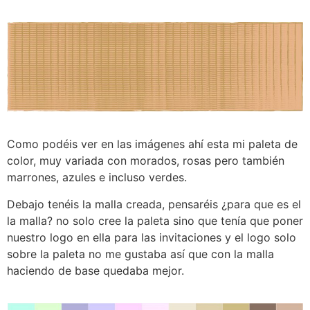
Como podéis ver en las imágenes ahí esta mi paleta de
color, muy variada con morados, rosas pero también
marrones, azules e incluso verdes.
Debajo tenéis la malla creada, pensaréis ¿para que es el
la malla? no solo cree la paleta sino que tenía que poner
nuestro logo en ella para las invitaciones y el logo solo
sobre la paleta no me gustaba así que con la malla
haciendo de base quedaba mejor.