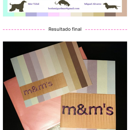
Resultado final