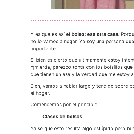
Y es que es así
el bolso: esa otra casa
. Porq
no lo vamos a negar. Yo soy una persona que, 
importante.
Si bien es cierto que últimamente estoy inten
«¡mierda, parezco tonta con los bolsillos que
que tienen un asa y la verdad que me estoy a
Bien, vamos a hablar largo y tendido sobre 
al hogar.
Comencemos por el principio:
Clases de bolsos:
Ya sé que esto resulta algo estúpido pero bu