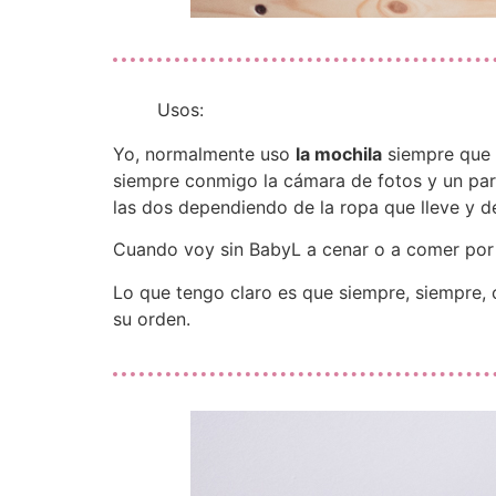
Usos:
Yo, normalmente uso
la mochila
siempre que s
siempre conmigo la cámara de fotos y un par 
las dos dependiendo de la ropa que lleve y d
Cuando voy sin BabyL a cenar o a comer por a
Lo que tengo claro es que siempre, siempre,
su orden.