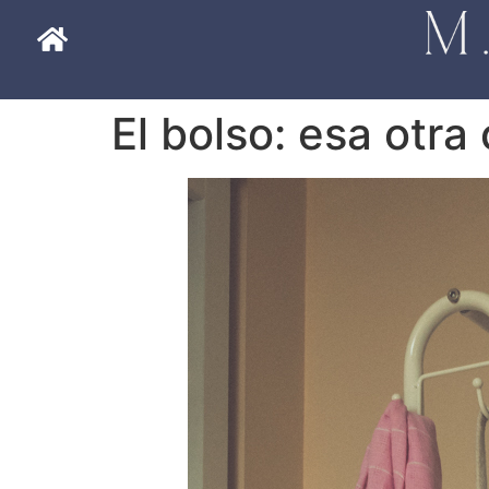
El bolso: esa otra