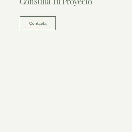
Consulta Tu Proyecto
Contacta