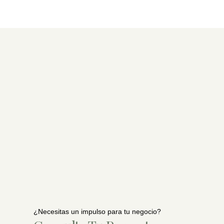
¿Necesitas un impulso para tu negocio?