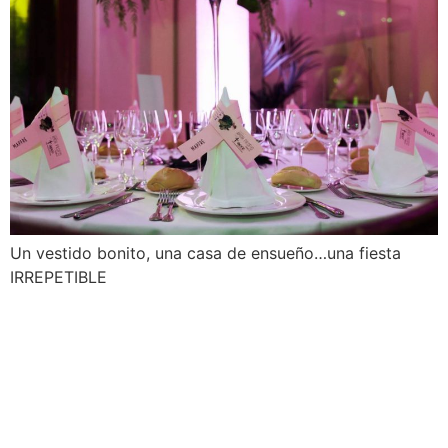
Un vestido bonito, una casa de ensueño…una fiesta
IRREPETIBLE