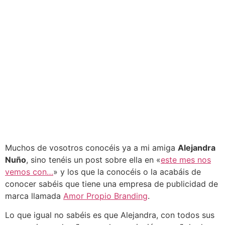
Muchos de vosotros conocéis ya a mi amiga
Alejandra
Nuño
, sino tenéis un post sobre ella en «
este mes nos
vemos con…
» y los que la conocéis o la acabáis de
conocer sabéis que tiene una empresa de publicidad de
marca llamada
Amor Propio Branding
.
Lo que igual no sabéis es que Alejandra, con todos sus