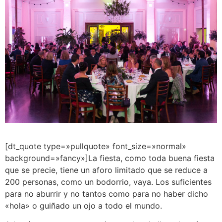
[dt_quote type=»pullquote» font_size=»normal»
background=»fancy»]La fiesta, como toda buena fiesta
que se precie, tiene un aforo limitado que se reduce a
200 personas, como un bodorrio, vaya. Los suficientes
para no aburrir y no tantos como para no haber dicho
«hola» o guiñado un ojo a todo el mundo.