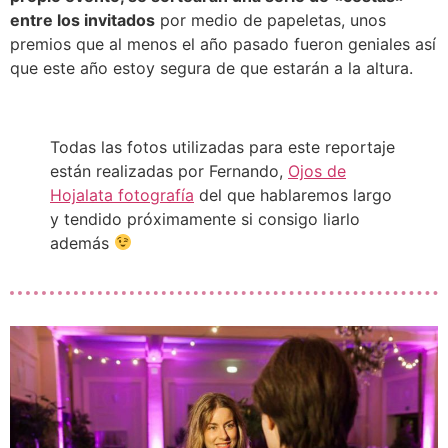
entre los invitados
por medio de papeletas, unos
premios que al menos el año pasado fueron geniales así
que este año estoy segura de que estarán a la altura.
Todas las fotos utilizadas para este reportaje
están realizadas por Fernando,
Ojos de
Hojalata fotografía
del que hablaremos largo
y tendido próximamente si consigo liarlo
además