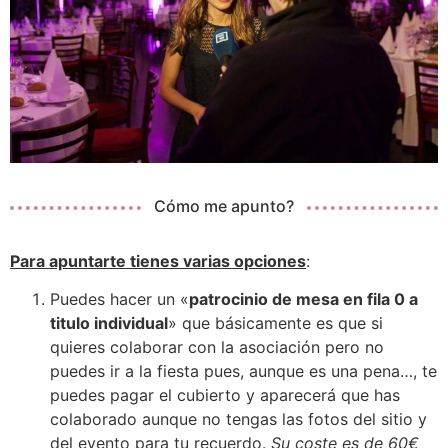
Cómo me apunto?
Para apuntarte tienes varias opciones
:
Puedes hacer un «
patrocinio de mesa en fila 0 a
titulo individual
» que básicamente es que si
quieres colaborar con la asociación pero no
puedes ir a la fiesta pues, aunque es una pena…, te
puedes pagar el cubierto y aparecerá que has
colaborado aunque no tengas las fotos del sitio y
del evento para tu recuerdo.
Su coste es de 60€