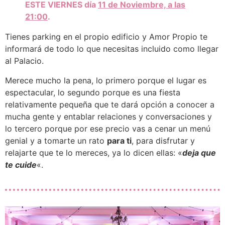
ESTE VIERNES día
11 de Noviembre, a las
21:00
.
Tienes parking en el propio edificio y Amor Propio te
informará de todo lo que necesitas incluido como llegar
al Palacio.
Merece mucho la pena, lo primero porque el lugar es
espectacular, lo segundo porque es una fiesta
relativamente pequeña que te dará opción a conocer a
mucha gente y entablar relaciones y conversaciones y
lo tercero porque por ese precio vas a cenar un menú
genial y a tomarte un rato
para ti
, para disfrutar y
relajarte que te lo mereces, ya lo dicen ellas: «
deja que
te cuide
«.