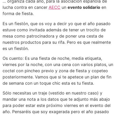
… organiza cada año, para la asociación española de
lucha contra en cancer
AECC
un
evento solidario
en
forma de fiesta.
Es un fiestón, que os voy a decir yo que el año pasado
estuve como invitada además de tener un trocito de
mesa como patrocinadora y de poner una cesta de
nuestros productos para su rifa. Pero es que realmente
es un fiestón.
Os cuento: Es una fiesta de noche, media etiqueta,
viernes por la noche, con una cena con varios platos, un
coctel con pincheo previo y zona de fiesta y copeteo
posteriormente. Vamos que si te apetece un plan de fin
de semana con un toque chic esta es tu fiesta.
Sólo necesitas un traje (vestido en nuestro caso) y
mandar una nota a los datos que te adjunto más abajo
para poder estar este próximo viernes en el evento del
año. Pensaréis que soy exagerada pero el año pasado