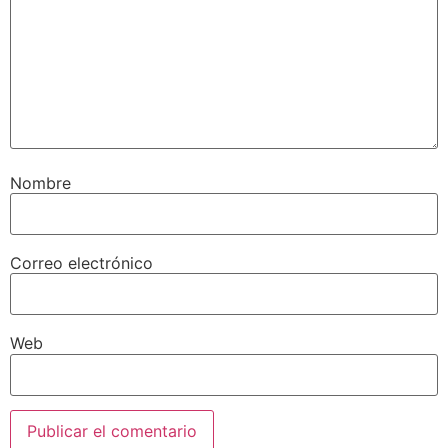
Nombre
Correo electrónico
Web