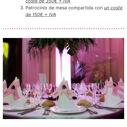
coste de 350€ + IVA
Patrocinio de mesa compartida con
un coste
de 150€ + IVA