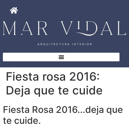
Fiesta rosa 2016:
Deja que te cuide
Fiesta Rosa 2016...deja que
te cuide.