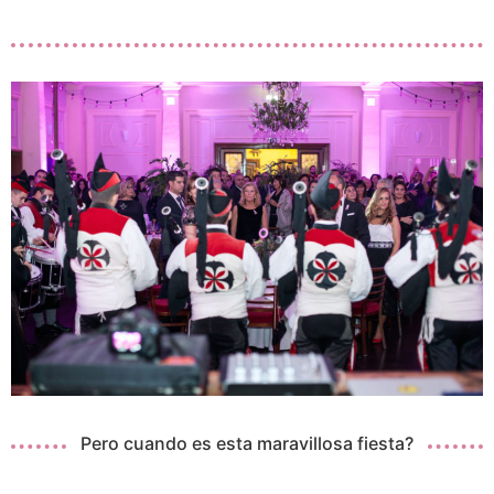
Pero cuando es esta maravillosa fiesta?