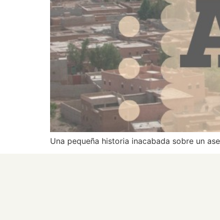
Una pequeña historia inacabada sobre un ased