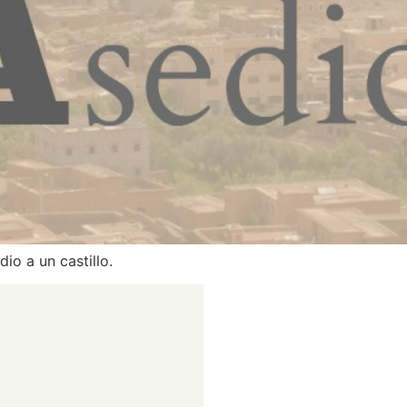
io a un castillo.