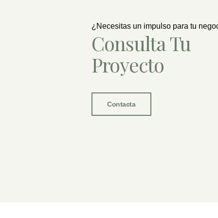
¿Necesitas un impulso para tu nego
Consulta Tu
Proyecto
Contacta