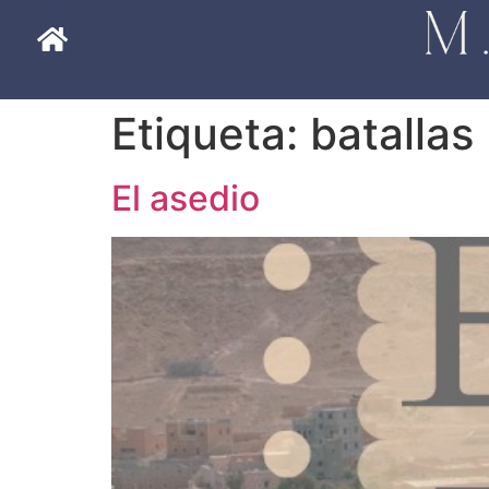
Etiqueta:
batallas
El asedio