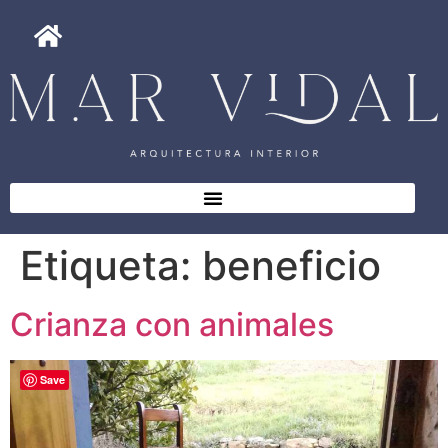
Etiqueta:
beneficio
Crianza con animales
Save