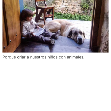
Porqué criar a nuestros niños con animales.