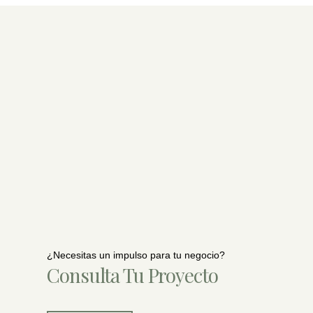
¿Necesitas un impulso para tu negocio?
Consulta Tu Proyecto