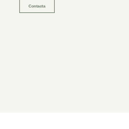
Contacta