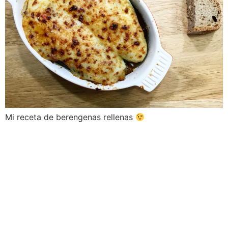
Mi receta de berengenas rellenas