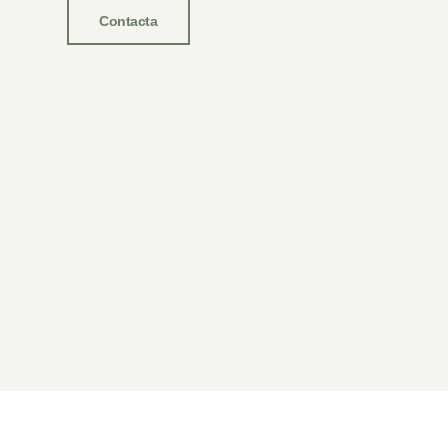
Contacta