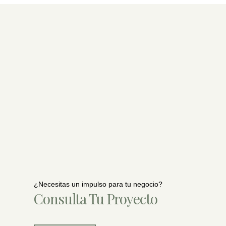
¿Necesitas un impulso para tu negocio?
Consulta Tu Proyecto