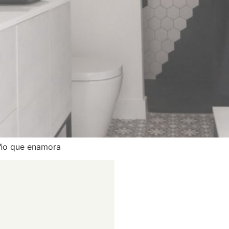
baño que enamora