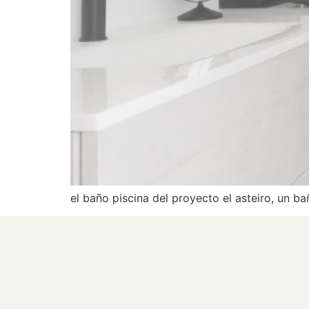
el baño piscina del proyecto el asteiro, un 