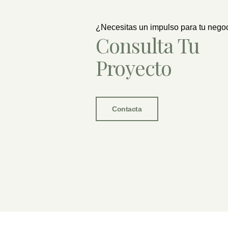
¿Necesitas un impulso para tu nego
Consulta Tu
Proyecto
Contacta