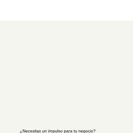
¿Necesitas un impulso para tu negocio?