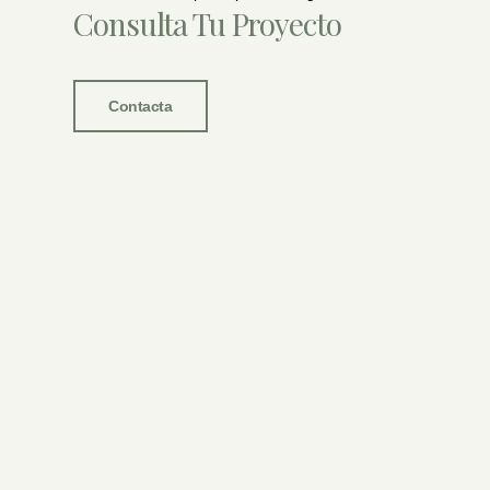
Consulta Tu Proyecto
Contacta