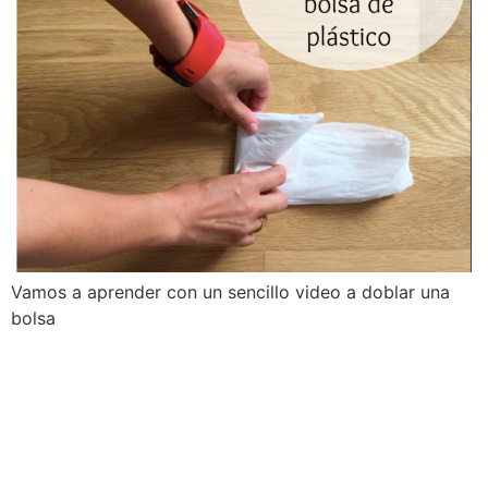
Vamos a aprender con un sencillo video a doblar una
bolsa