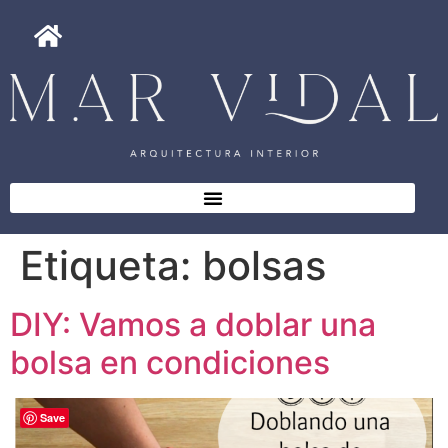
Etiqueta:
bolsas
DIY: Vamos a doblar una
bolsa en condiciones
Save