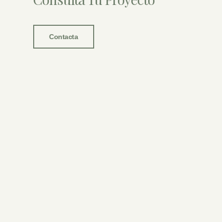
Contacta