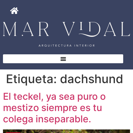
Etiqueta:
dachshund
El teckel, ya sea puro o
mestizo siempre es tu
colega inseparable.