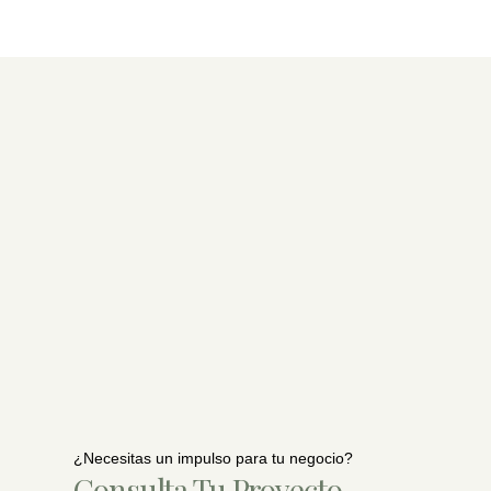
¿Necesitas un impulso para tu negocio?
Consulta Tu Proyecto