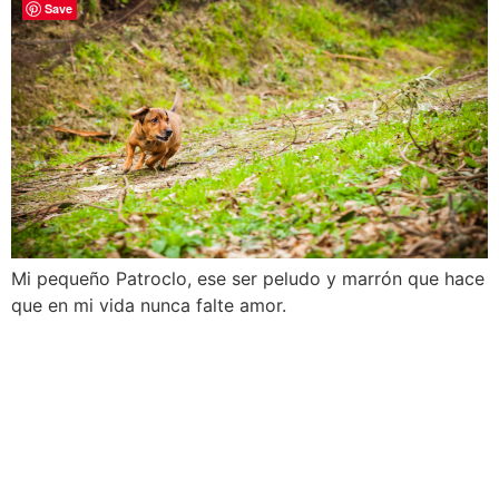
Save
Mi pequeño Patroclo, ese ser peludo y marrón que hace
que en mi vida nunca falte amor.