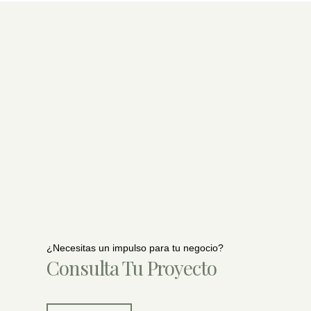
¿Necesitas un impulso para tu negocio?
Consulta Tu Proyecto