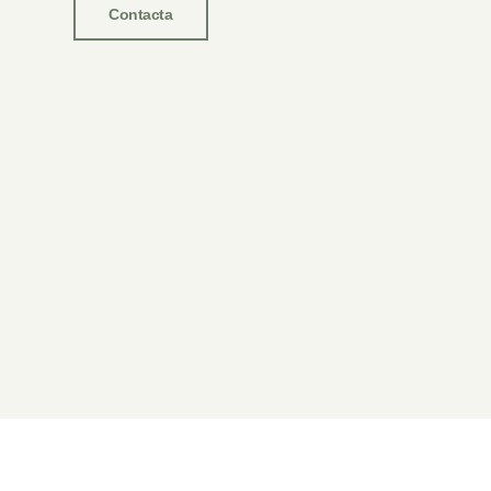
Contacta