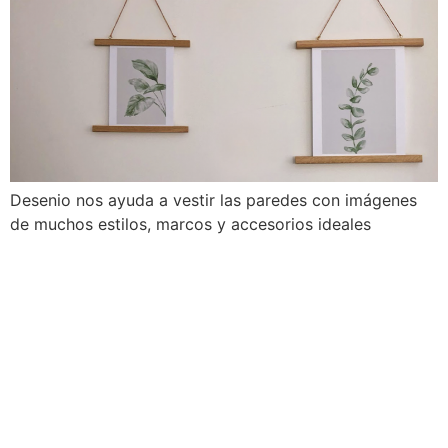
Desenio nos ayuda a vestir las paredes con imágenes
de muchos estilos, marcos y accesorios ideales