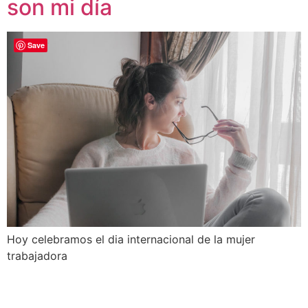
son mi día
Save
Hoy celebramos el dia internacional de la mujer
trabajadora