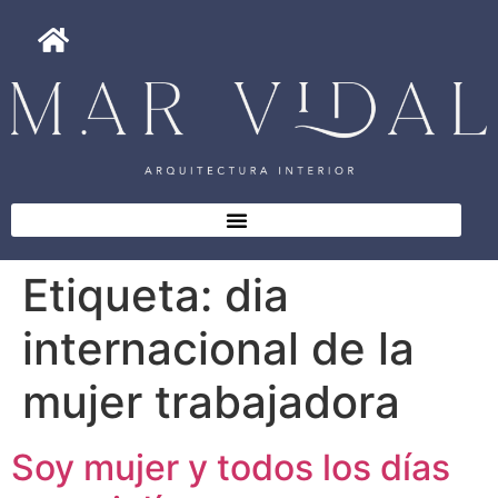
Etiqueta:
dia
internacional de la
mujer trabajadora
Soy mujer y todos los días