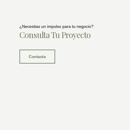
¿Necesitas un impulso para tu negocio?
Consulta Tu Proyecto
Contacta