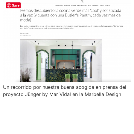
Save
Un recorrido por nuestra buena acogida en prensa del
proyecto Jünger by Mar Vidal en la Marbella Design