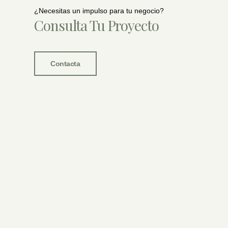
¿Necesitas un impulso para tu negocio?
Consulta Tu Proyecto
Contacta