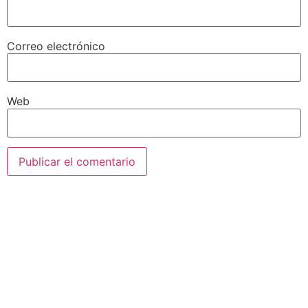
Correo electrónico
Web