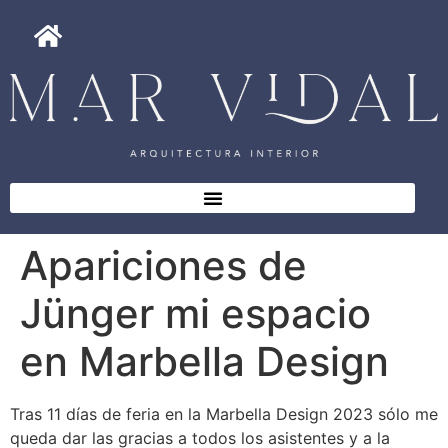
Apariciones de
Jünger mi espacio
en Marbella Design
Tras 11 días de feria en la Marbella Design 2023 sólo me
queda dar las gracias a todos los asistentes y a la