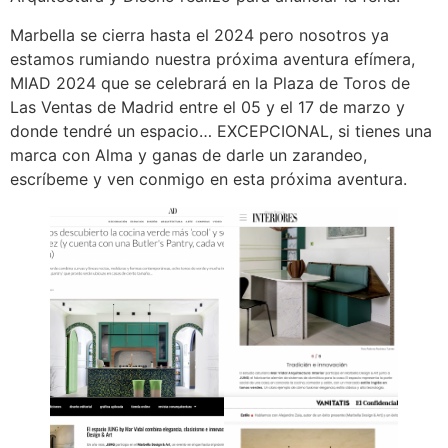
Marbella se cierra hasta el 2024 pero nosotros ya
estamos rumiando nuestra próxima aventura efímera,
MIAD 2024 que se celebrará en la Plaza de Toros de
Las Ventas de Madrid entre el 05 y el 17 de marzo y
donde tendré un espacio… EXCEPCIONAL, si tienes una
marca con Alma y ganas de darle un zarandeo,
escríbeme y ven conmigo en esta próxima aventura.