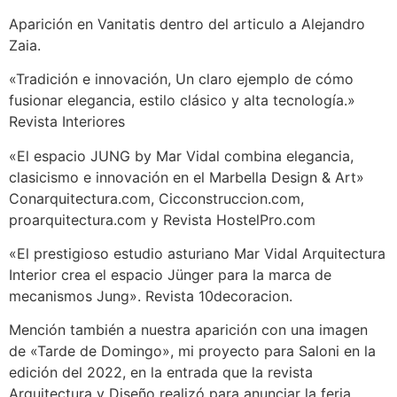
Aparición en Vanitatis dentro del articulo a Alejandro
Zaia.
«Tradición e innovación, Un claro ejemplo de cómo
fusionar elegancia, estilo clásico y alta tecnología.»
Revista Interiores
«El espacio JUNG by Mar Vidal combina elegancia,
clasicismo e innovación en el Marbella Design & Art»
Conarquitectura.com, Cicconstruccion.com,
proarquitectura.com y Revista HostelPro.com
«El prestigioso estudio asturiano Mar Vidal Arquitectura
Interior crea el espacio Jünger para la marca de
mecanismos Jung». Revista 10decoracion.
Mención también a nuestra aparición con una imagen
de «Tarde de Domingo», mi proyecto para Saloni en la
edición del 2022, en la entrada que la revista
Arquitectura y Diseño realizó para anunciar la feria.