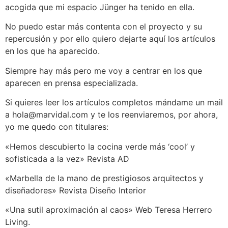
acogida que mi espacio Jünger ha tenido en ella.
No puedo estar más contenta con el proyecto y su
repercusión y por ello quiero dejarte aquí los artículos
en los que ha aparecido.
Siempre hay más pero me voy a centrar en los que
aparecen en prensa especializada.
Si quieres leer los artículos completos mándame un mail
a hola@marvidal.com y te los reenviaremos, por ahora,
yo me quedo con titulares:
«Hemos descubierto la cocina verde más ‘cool’ y
sofisticada a la vez» Revista AD
«Marbella de la mano de prestigiosos arquitectos y
diseñadores» Revista Diseño Interior
«Una sutil aproximación al caos» Web Teresa Herrero
Living.