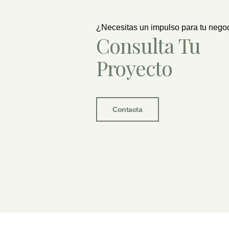
¿Necesitas un impulso para tu nego
Consulta Tu
Proyecto
Contacta