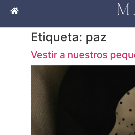
Etiqueta:
paz
Vestir a nuestros pequ