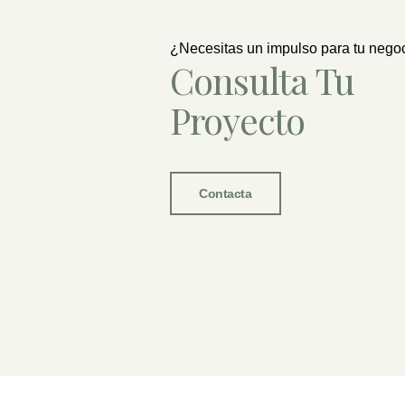
¿Necesitas un impulso para tu nego
Consulta Tu
Proyecto
Contacta