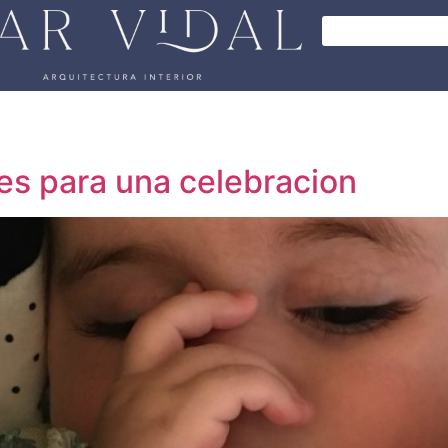
es para una celebracion