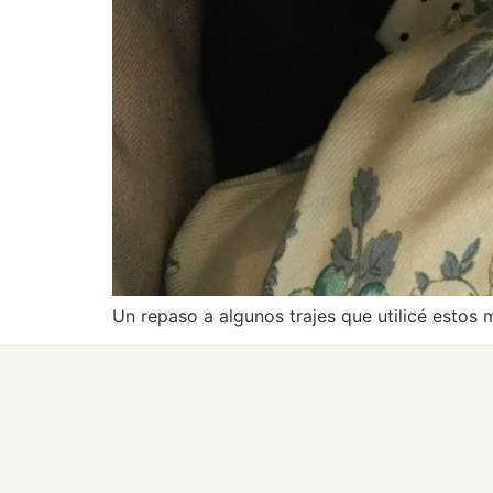
Un repaso a algunos trajes que utilicé estos