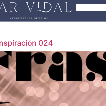
inspiración 024