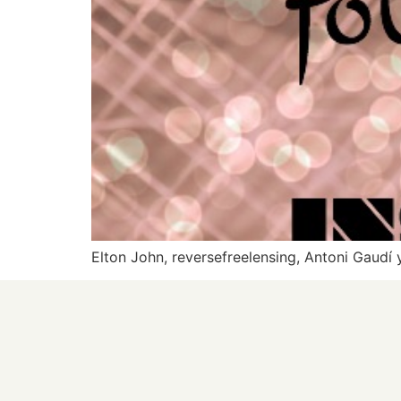
Elton John, reversefreelensing, Antoni Gaudí 