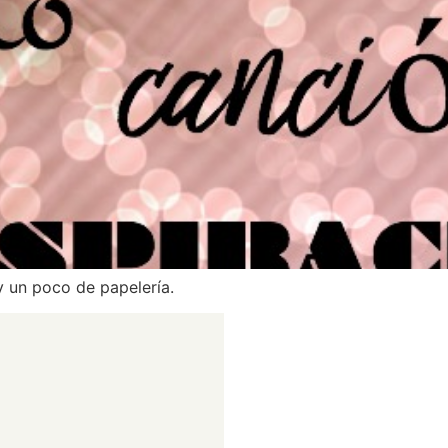
y un poco de papelería.