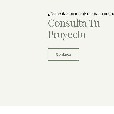
¿Necesitas un impulso para tu nego
Consulta Tu
Proyecto
Contacta