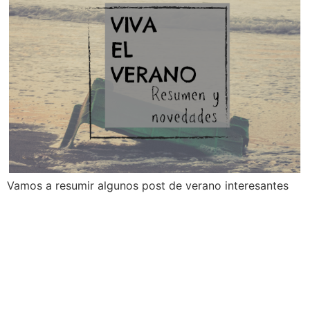
Vamos a resumir algunos post de verano interesantes