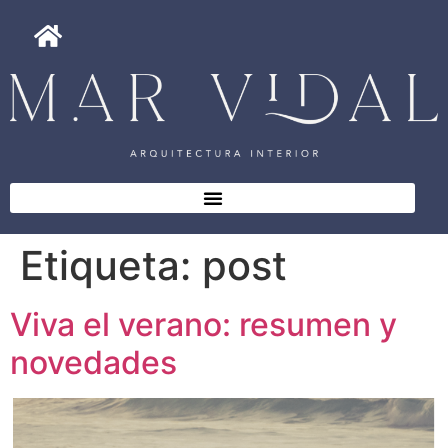
Etiqueta:
post
Viva el verano: resumen y
novedades