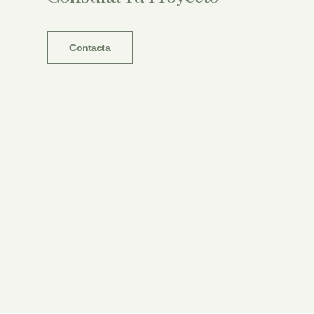
Contacta