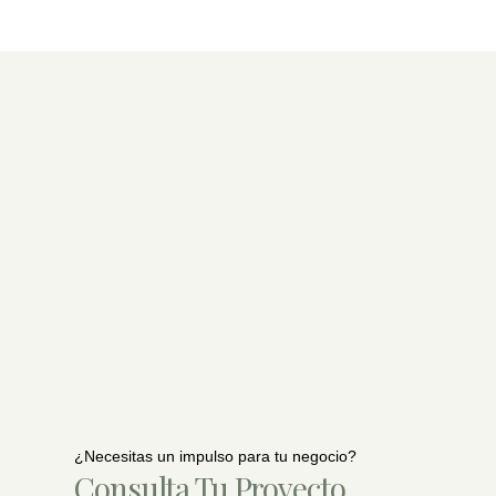
¿Necesitas un impulso para tu negocio?
Consulta Tu Proyecto