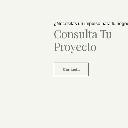
¿Necesitas un impulso para tu nego
Consulta Tu
Proyecto
Contacta