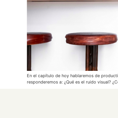
En el capítulo de hoy hablaremos de producti
responderemos a: ¿Qué es el ruido visual? 