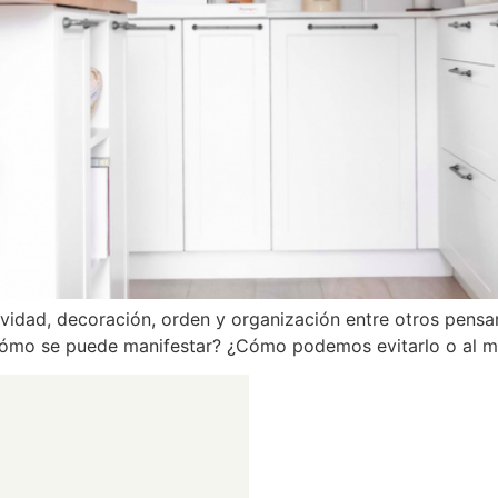
vidad, decoración, orden y organización entre otros pensa
¿Cómo se puede manifestar? ¿Cómo podemos evitarlo o al m