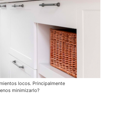
mientos locos. Principalmente
enos minimizarlo?