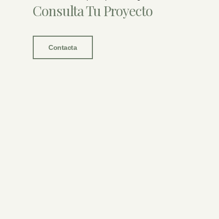
Consulta Tu Proyecto
Contacta