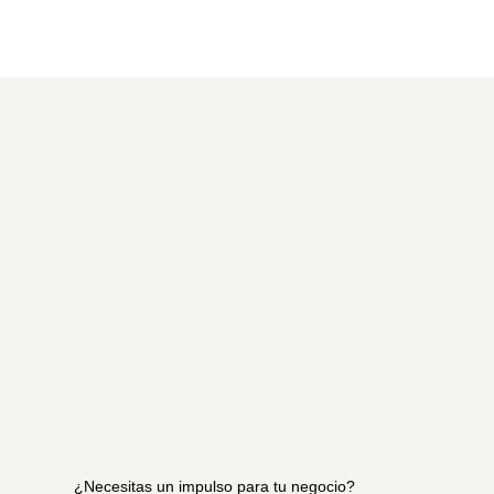
¿Necesitas un impulso para tu negocio?