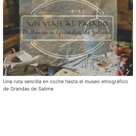
Una ruta sencilla en coche hasta el museo etnográfico
de Grandas de Salime