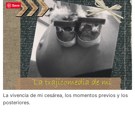
Save
La vivencia de mi cesárea, los momentos previos y los
posteriores.