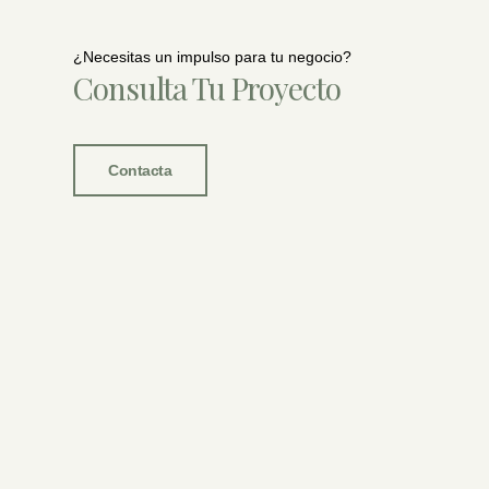
¿Necesitas un impulso para tu negocio?
Consulta Tu Proyecto
Contacta