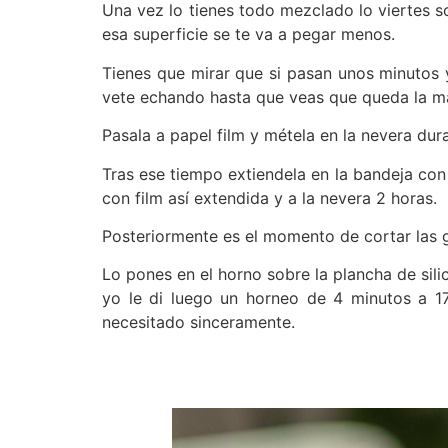
Una vez lo tienes todo mezclado lo viertes s
esa superficie se te va a pegar menos.
Tienes que mirar que si pasan unos minutos 
vete echando hasta que veas que queda la ma
Pasala a papel film y métela en la nevera dura
Tras ese tiempo extiendela en la bandeja con
con film así extendida y a la nevera 2 horas.
Posteriormente es el momento de cortar las g
Lo pones en el horno sobre la plancha de sil
yo le di luego un horneo de 4 minutos a 
necesitado sinceramente.