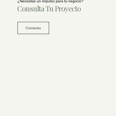
¿Necesitas un impulso para tu negocio?
Consulta Tu Proyecto
Contacta