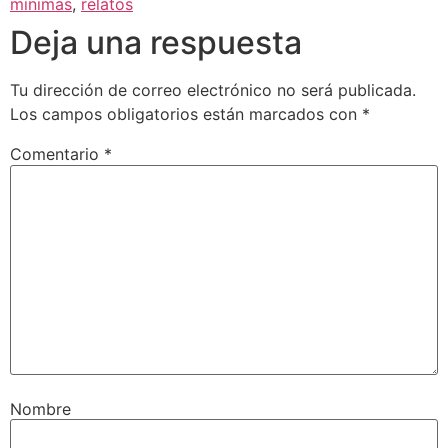
mínimas
,
relatos
Deja una respuesta
Tu dirección de correo electrónico no será publicada.
Los campos obligatorios están marcados con
*
Comentario
*
Nombre