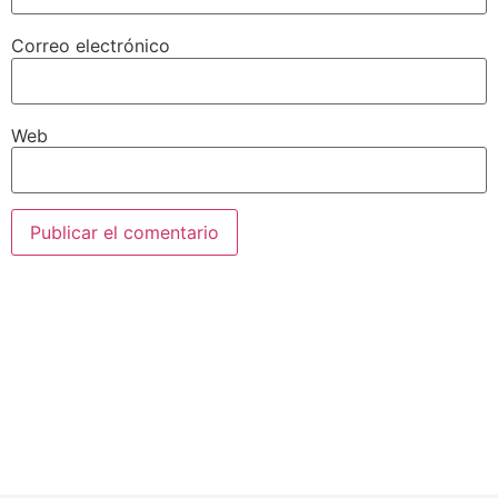
Correo electrónico
Web