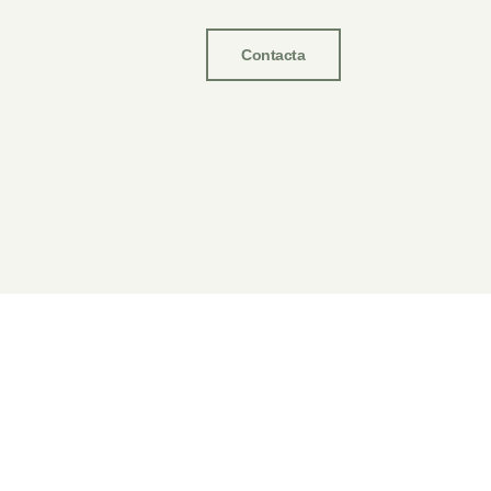
Contacta
Apertura: