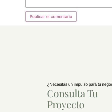
¿Necesitas un impulso para tu nego
Consulta Tu
Proyecto