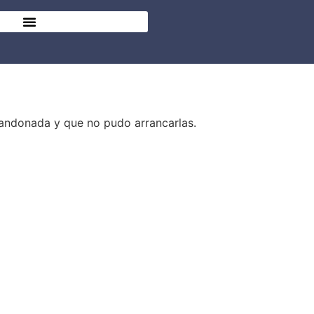
bandonada y que no pudo arrancarlas.