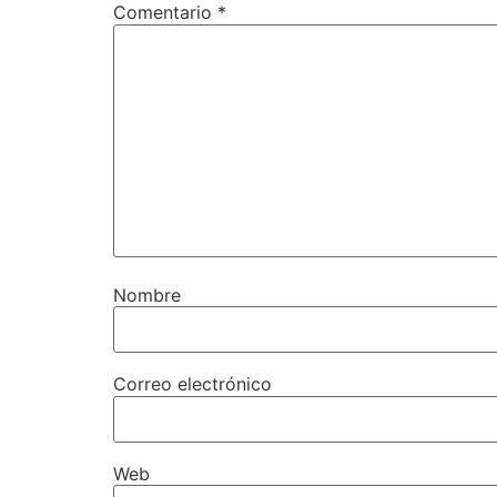
Comentario
*
Nombre
Correo electrónico
Web