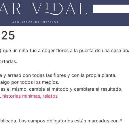
 25
 que un niño fue a coger flores a la puerta de una casa a
rtarlas.
 y arrasó con todas las flores y con la propia planta.
 algo por todos los medios.
o es el mismo, cambia el método y cambiara el resultado.
,
historias mínimas
,
relatos
blicada.
Los campos obligatorios están marcados con
*