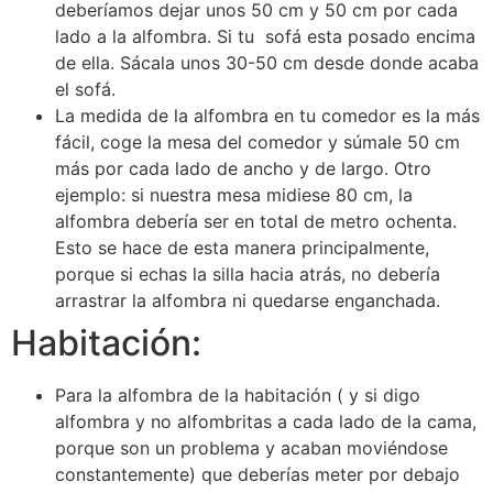
deberíamos dejar unos 50 cm y 50 cm por cada
lado a la alfombra. Si tu sofá esta posado encima
de ella. Sácala unos 30-50 cm desde donde acaba
el sofá.
La medida de la alfombra en tu comedor es la más
fácil, coge la mesa del comedor y súmale 50 cm
más por cada lado de ancho y de largo. Otro
ejemplo: si nuestra mesa midiese 80 cm, la
alfombra debería ser en total de metro ochenta.
Esto se hace de esta manera principalmente,
porque si echas la silla hacia atrás, no debería
arrastrar la alfombra ni quedarse enganchada.
Habitación:
Para la alfombra de la habitación ( y si digo
alfombra y no alfombritas a cada lado de la cama,
porque son un problema y acaban moviéndose
constantemente) que deberías meter por debajo