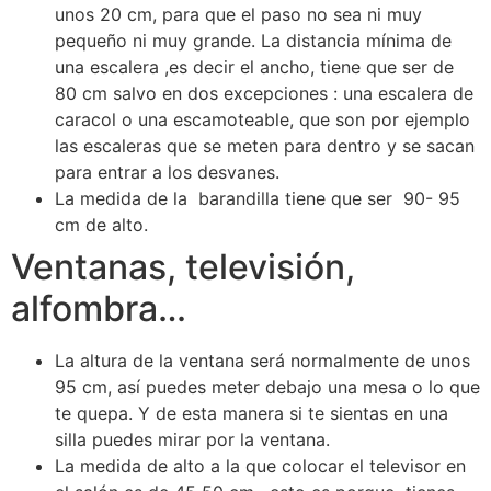
unos 20 cm, para que el paso no sea ni muy
pequeño ni muy grande. La distancia mínima de
una escalera ,es decir el ancho, tiene que ser de
80 cm salvo en dos excepciones : una escalera de
caracol o una escamoteable, que son por ejemplo
las escaleras que se meten para dentro y se sacan
para entrar a los desvanes.
La medida de la barandilla tiene que ser 90- 95
cm de alto.
Ventanas, televisión,
alfombra…
La altura de la ventana será normalmente de unos
95 cm, así puedes meter debajo una mesa o lo que
te quepa. Y de esta manera si te sientas en una
silla puedes mirar por la ventana.
La medida de alto a la que colocar el televisor en