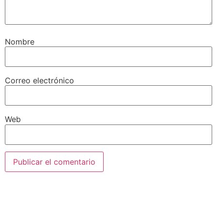
Nombre
Correo electrónico
Web