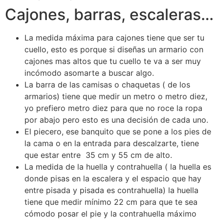
Cajones, barras, escaleras…
La medida máxima para cajones tiene que ser tu
cuello, esto es porque si diseñas un armario con
cajones mas altos que tu cuello te va a ser muy
incómodo asomarte a buscar algo.
La barra de las camisas o chaquetas ( de los
armarios) tiene que medir un metro o metro diez,
yo prefiero metro diez para que no roce la ropa
por abajo pero esto es una decisión de cada uno.
El piecero, ese banquito que se pone a los pies de
la cama o en la entrada para descalzarte, tiene
que estar entre 35 cm y 55 cm de alto.
La medida de la huella y contrahuella ( la huella es
donde pisas en la escalera y el espacio que hay
entre pisada y pisada es contrahuella) la huella
tiene que medir mínimo 22 cm para que te sea
cómodo posar el pie y la contrahuella máximo