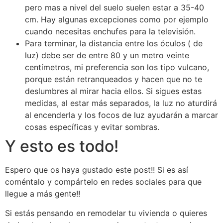
pero mas a nivel del suelo suelen estar a 35-40
cm. Hay algunas excepciones como por ejemplo
cuando necesitas enchufes para la televisión.
Para terminar, la distancia entre los óculos ( de
luz) debe ser de entre 80 y un metro veinte
centímetros, mi preferencia son los tipo vulcano,
porque están retranqueados y hacen que no te
deslumbres al mirar hacia ellos. Si sigues estas
medidas, al estar más separados, la luz no aturdirá
al encenderla y los focos de luz ayudarán a marcar
cosas específicas y evitar sombras.
Y esto es todo!
Espero que os haya gustado este post!! Si es así
coméntalo y compártelo en redes sociales para que
llegue a más gente!!
Si estás pensando en remodelar tu vivienda o quieres