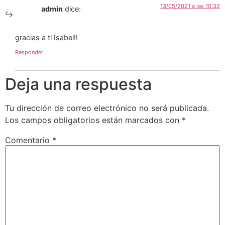
13/05/2021 a las 10:32
admin
dice:
gracias a ti Isabel!!
Responder
Deja una respuesta
Tu dirección de correo electrónico no será publicada.
Los campos obligatorios están marcados con
*
Comentario
*