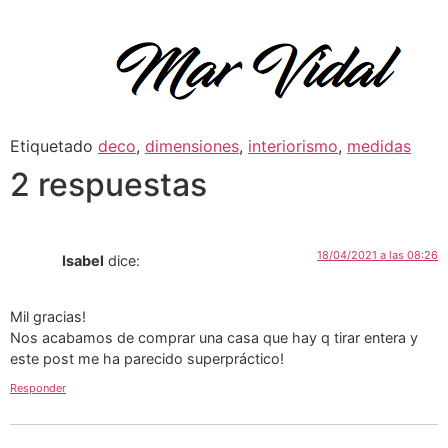
Etiquetado
deco
,
dimensiones
,
interiorismo
,
medidas
2 respuestas
18/04/2021 a las 08:26
Isabel
dice:
Mil gracias!
Nos acabamos de comprar una casa que hay q tirar entera y
este post me ha parecido superpráctico!
Responder