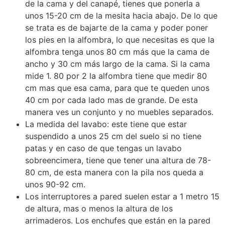
de la cama y del canapé, tienes que ponerla a
unos 15-20 cm de la mesita hacia abajo. De lo que
se trata es de bajarte de la cama y poder poner
los pies en la alfombra, lo que necesitas es que la
alfombra tenga unos 80 cm más que la cama de
ancho y 30 cm más largo de la cama. Si la cama
mide 1. 80 por 2 la alfombra tiene que medir 80
cm mas que esa cama, para que te queden unos
40 cm por cada lado mas de grande. De esta
manera ves un conjunto y no muebles separados.
La medida del lavabo: este tiene que estar
suspendido a unos 25 cm del suelo si no tiene
patas y en caso de que tengas un lavabo
sobreencimera, tiene que tener una altura de 78-
80 cm, de esta manera con la pila nos queda a
unos 90-92 cm.
Los interruptores a pared suelen estar a 1 metro 15
de altura, mas o menos la altura de los
arrimaderos. Los enchufes que están en la pared