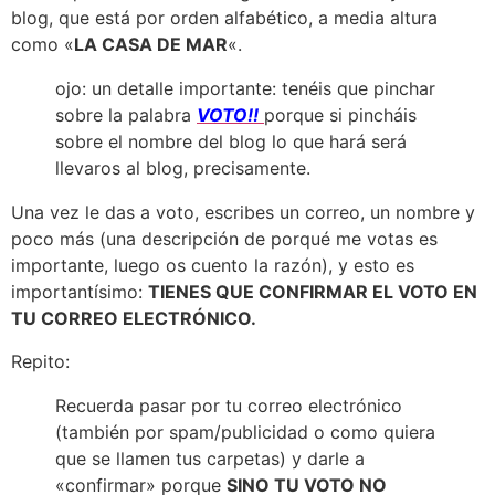
blog, que está por orden alfabético, a media altura
como «
LA CASA DE MAR
«.
ojo: un detalle importante: tenéis que pinchar
sobre la palabra
VOTO!!
porque si pincháis
sobre el nombre del blog lo que hará será
llevaros al blog, precisamente.
Una vez le das a voto, escribes un correo, un nombre y
poco más (una descripción de porqué me votas es
importante, luego os cuento la razón), y esto es
importantísimo:
TIENES QUE CONFIRMAR EL VOTO EN
TU CORREO ELECTRÓNICO.
Repito:
Recuerda pasar por tu correo electrónico
(también por spam/publicidad o como quiera
que se llamen tus carpetas) y darle a
«confirmar» porque
SINO TU VOTO NO