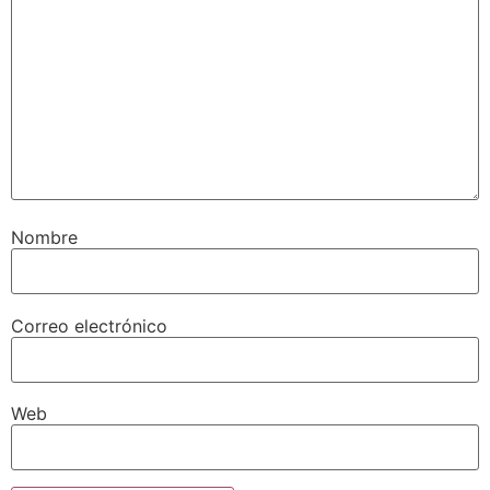
Nombre
Correo electrónico
Web