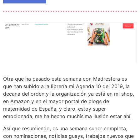
Otra que ha pasado esta semana con Madresfera es
que han subido a la librería mi Agenda 10 del 2019, la
decana del orden y la organización ya está en mi shop,
en Amazon y en el mayor portal de blogs de
maternidad de España, y claro, estoy super
emocionada, me ha hecho muchísima ilusión estar ahí.
Así que resumiendo, es una semana super completa,
con nominaciones, noticias guays, trabajos nuevos que