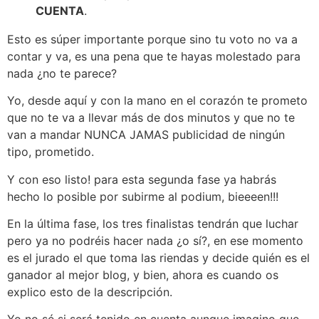
CUENTA
.
Esto es súper importante porque sino tu voto no va a
contar y va, es una pena que te hayas molestado para
nada ¿no te parece?
Yo, desde aquí y con la mano en el corazón te prometo
que no te va a llevar más de dos minutos y que no te
van a mandar NUNCA JAMAS publicidad de ningún
tipo, prometido.
Y con eso listo! para esta segunda fase ya habrás
hecho lo posible por subirme al podium, bieeeen!!!
En la última fase, los tres finalistas tendrán que luchar
pero ya no podréis hacer nada ¿o sí?, en ese momento
es el jurado el que toma las riendas y decide quién es el
ganador al mejor blog, y bien, ahora es cuando os
explico esto de la descripción.