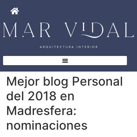
Mejor blog Personal
del 2018 en
Madresfera:
nominaciones