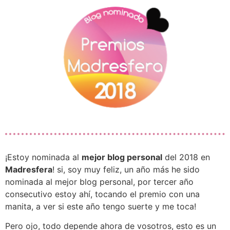
¡Estoy nominada al
mejor blog personal
del 2018 en
Madresfera
! si, soy muy feliz, un año más he sido
nominada al mejor blog personal, por tercer año
consecutivo estoy ahí, tocando el premio con una
manita, a ver si este año tengo suerte y me toca!
Pero ojo, todo depende ahora de vosotros, esto es un