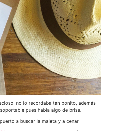
recioso, no lo recordaba tan bonito, además
 soportable pues había algo de brisa.
puerto a buscar la maleta y a cenar.