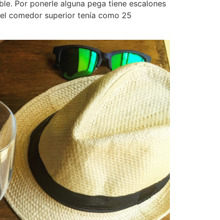
ble. Por ponerle alguna pega tiene escalones
 y el comedor superior tenía como 25