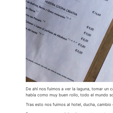
De ahí nos fuimos a ver la laguna, tomar un c
había como muy buen rollo, todo el mundo son
Tras esto nos fuimos al hotel, ducha, cambio 