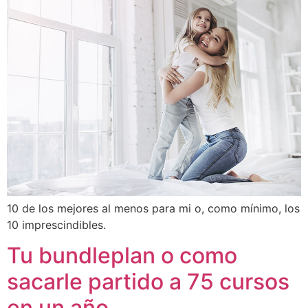
10 de los mejores al menos para mi o, como mínimo, los
10 imprescindibles.
Tu bundleplan o como
sacarle partido a 75 cursos
en un año