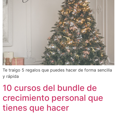
Te traigo 5 regalos que puedes hacer de forma sencilla
y rápida
10 cursos del bundle de
crecimiento personal que
tienes que hacer