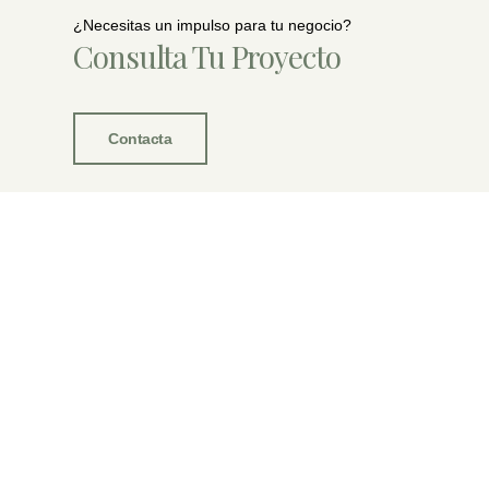
¿Necesitas un impulso para tu negocio?
Consulta Tu Proyecto
Contacta