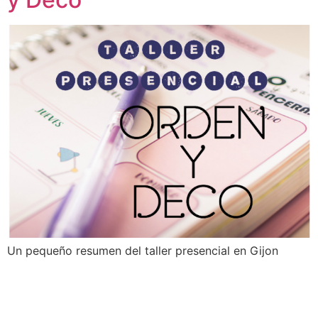
Un pequeño resumen del taller presencial en Gijon