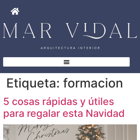
Etiqueta:
formacion
5 cosas rápidas y útiles
para regalar esta Navidad