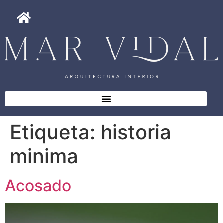
Etiqueta:
historia
minima
Acosado