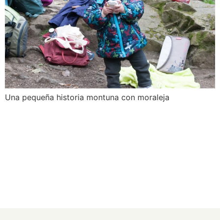
Una pequeña historia montuna con moraleja