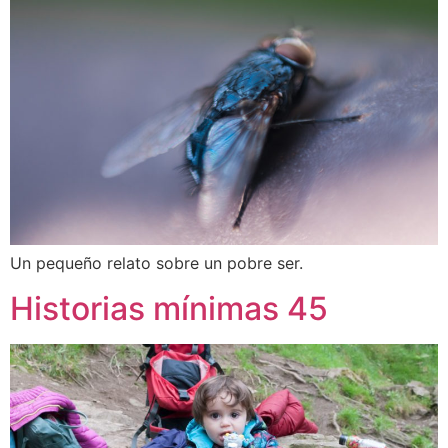
Un pequeño relato sobre un pobre ser.
Historias mínimas 45