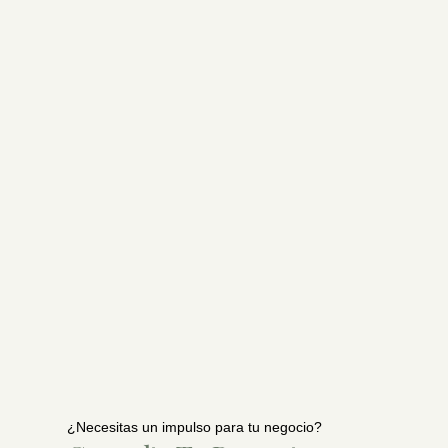
¿Necesitas un impulso para tu negocio?