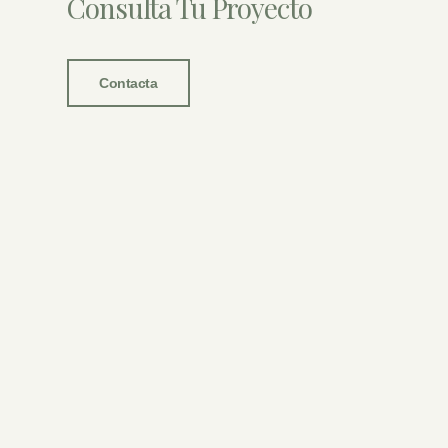
Consulta Tu Proyecto
Contacta